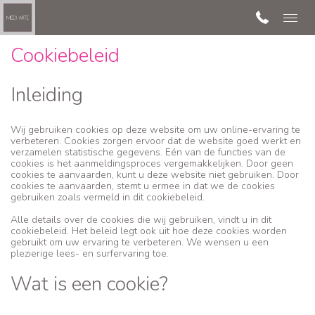
Cookiebeleid
Inleiding
Wij gebruiken cookies op deze website om uw online-ervaring te
verbeteren. Cookies zorgen ervoor dat de website goed werkt en
verzamelen statistische gegevens. Eén van de functies van de
cookies is het aanmeldingsproces vergemakkelijken. Door geen
cookies te aanvaarden, kunt u deze website niet gebruiken. Door
cookies te aanvaarden, stemt u ermee in dat we de cookies
gebruiken zoals vermeld in dit cookiebeleid.
Alle details over de cookies die wij gebruiken, vindt u in dit
cookiebeleid. Het beleid legt ook uit hoe deze cookies worden
gebruikt om uw ervaring te verbeteren. We wensen u een
plezierige lees- en surfervaring toe.
Wat is een cookie?