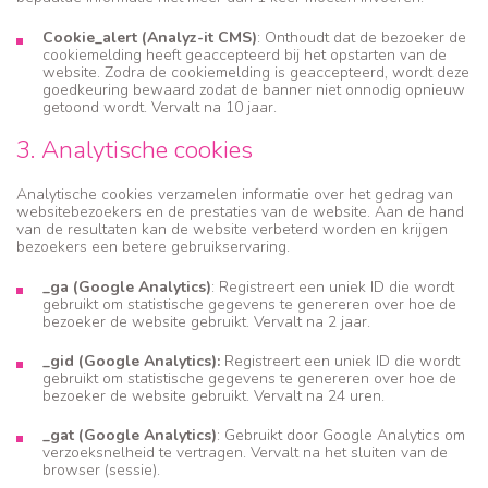
Cookie_alert (Analyz-it CMS)
: Onthoudt dat de bezoeker de
cookiemelding heeft geaccepteerd bij het opstarten van de
website. Zodra de cookiemelding is geaccepteerd, wordt deze
goedkeuring bewaard zodat de banner niet onnodig opnieuw
getoond wordt. Vervalt na 10 jaar.
3. Analytische cookies
Analytische cookies verzamelen informatie over het gedrag van
websitebezoekers en de prestaties van de website. Aan de hand
van de resultaten kan de website verbeterd worden en krijgen
bezoekers een betere gebruikservaring.
_ga (Google Analytics)
: Registreert een uniek ID die wordt
gebruikt om statistische gegevens te genereren over hoe de
bezoeker de website gebruikt. Vervalt na 2 jaar.
_gid (Google Analytics):
Registreert een uniek ID die wordt
gebruikt om statistische gegevens te genereren over hoe de
bezoeker de website gebruikt. Vervalt na 24 uren.
_gat (Google Analytics)
: Gebruikt door Google Analytics om
verzoeksnelheid te vertragen. Vervalt na het sluiten van de
browser (sessie).