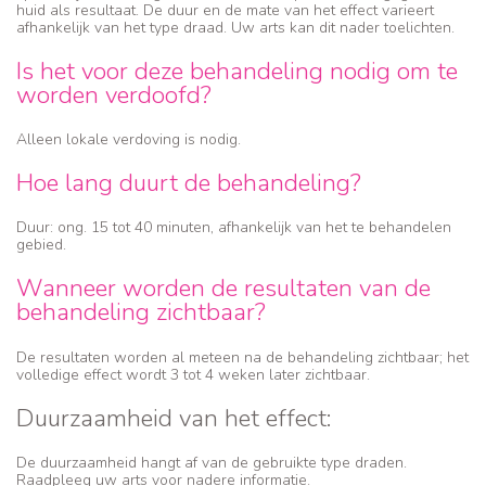
huid als resultaat. De duur en de mate van het effect varieert
afhankelijk van het type draad. Uw arts kan dit nader toelichten.
Is het voor deze behandeling nodig om te
worden verdoofd?
Alleen lokale verdoving is nodig.
Hoe lang duurt de behandeling?
Duur: ong. 15 tot 40 minuten, afhankelijk van het te behandelen
gebied.
Wanneer worden de resultaten van de
behandeling zichtbaar?
De resultaten worden al meteen na de behandeling zichtbaar; het
volledige effect wordt 3 tot 4 weken later zichtbaar.
Duurzaamheid van het effect:
De duurzaamheid hangt af van de gebruikte type draden.
Raadpleeg uw arts voor nadere informatie.